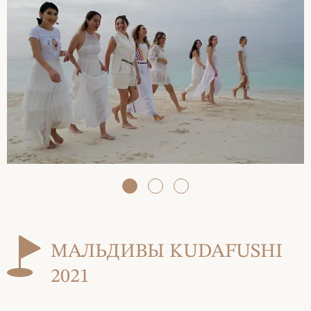
МАЛЬДИВЫ KUDAFUSHI
2021