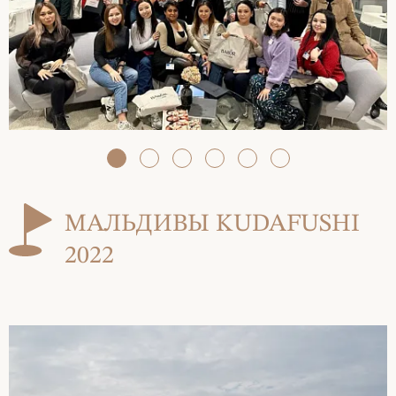
МАЛЬДИВЫ KUDAFUSHI
2022