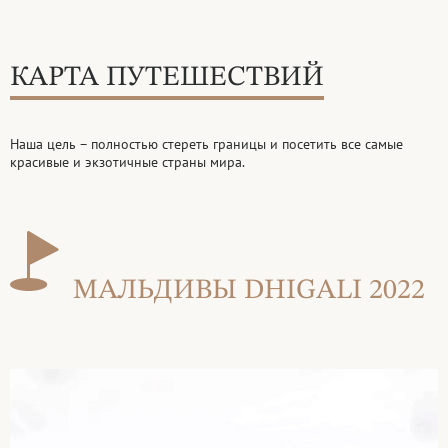
КАРТА ПУТЕШЕСТВИЙ
Наша цель – полностью стереть границы и посетить все самые
красивые и
экзотичные страны мира.
МАЛЬДИВЫ DHIGALI 2022