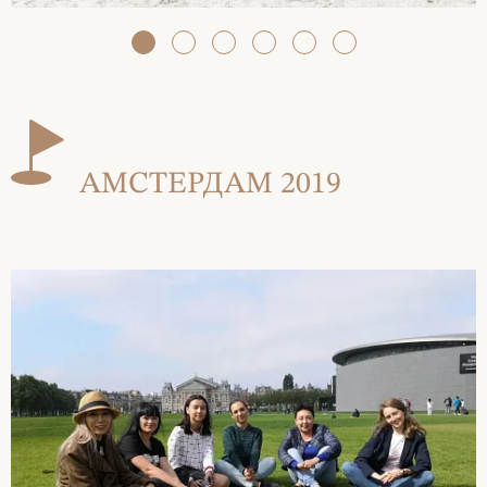
АМСТЕРДАМ 2019