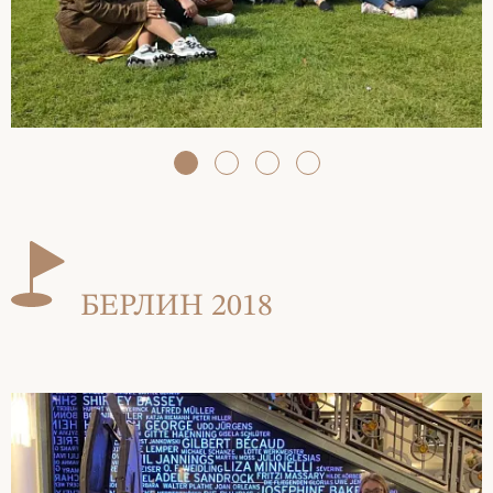
БЕРЛИН 2018