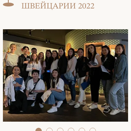
ШВЕЙЦАРИИ 2022