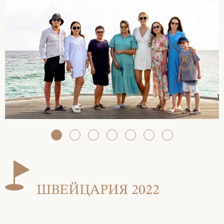
ШВЕЙЦАРИЯ 2022