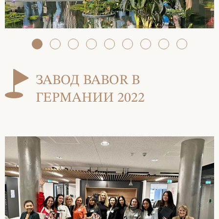
ЗАВОД BABOR В
ГЕРМАНИИ 2022