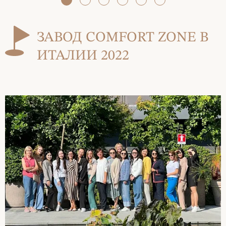
ЗАВОД COMFORT ZONE В
ИТАЛИИ 2022