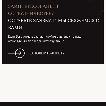
ЗАИНТЕРЕСОВАНЫ В
СОТРУДНИЧЕСТВЕ?
ОСТАВЬТЕ ЗАЯВКУ, И МЫ СВЯЖЕМСЯ С
ВАМИ
Если Вы с Алматы, запланируйте ваш визит в наш
офис, где мы проведем встречу лично.
ЗАПОЛНИТЬ АНКЕТУ