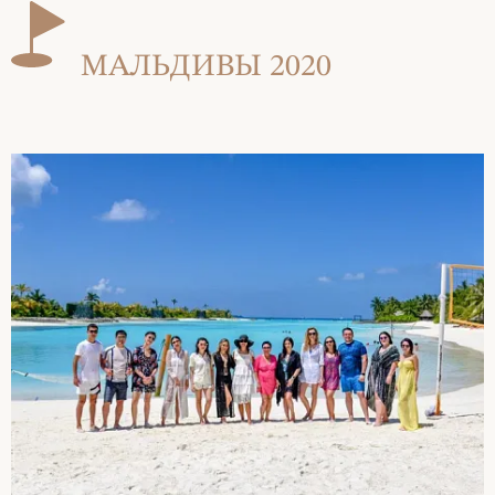
МАЛЬДИВЫ 2020