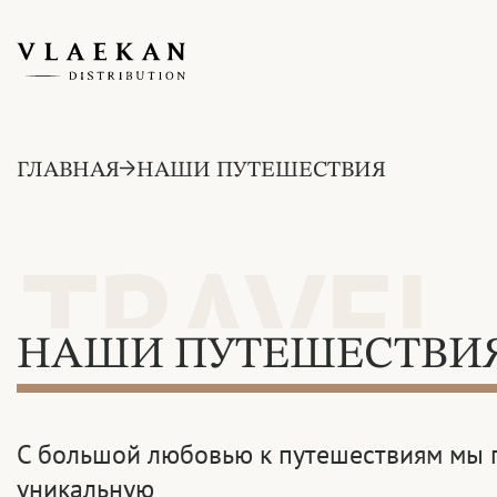
ГЛАВНАЯ
НАШИ ПУТЕШЕСТВИЯ
TRAVEL
НАШИ ПУТЕШЕСТВИ
С большой любовью к путешествиям мы 
уникальную