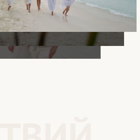
СТВИЙ