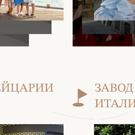
ВЕЙЦАРИИ
ЗАВОД
ИТАЛИ