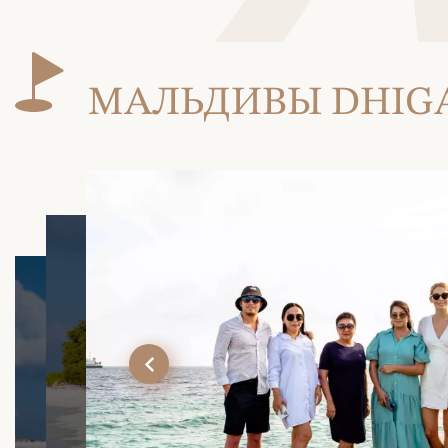
МАЛЬДИВЫ DHIGAL