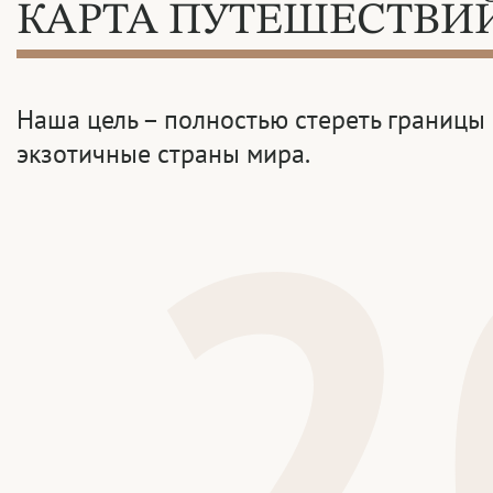
КАРТА ПУТЕШЕСТВИ
Наша цель – полностью стереть границы 
2
экзотичные страны мира.