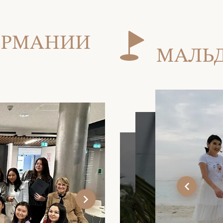
ГЕРМАНИИ
МАЛЬД