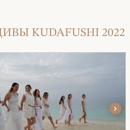
ИВЫ KUDAFUSHI 2022