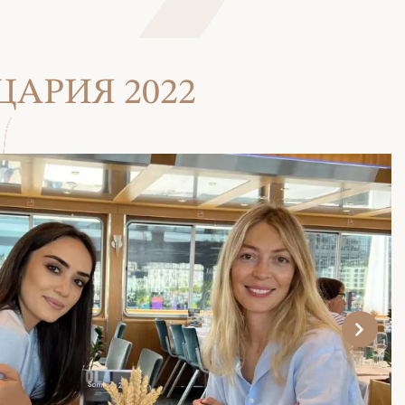
АРИЯ 2022