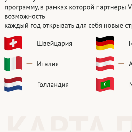
программу, в рамках которой партнёры
возможность
каждый год открывать для себя новые ст
Швейцария
Италия
Голландия
КАРТА 