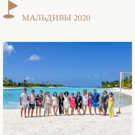
МАЛЬДИВЫ 2020