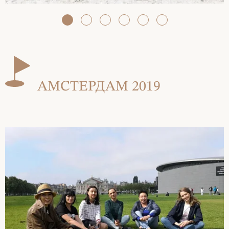
АМСТЕРДАМ 2019