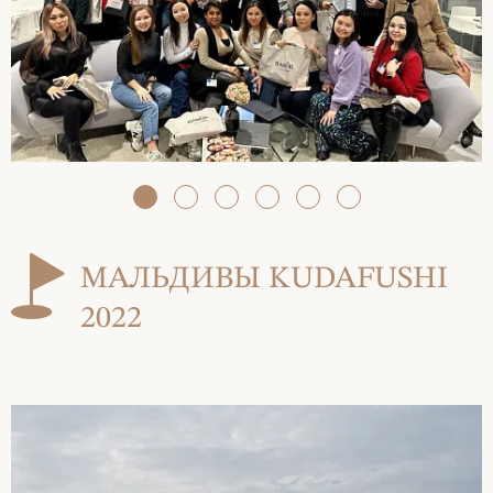
МАЛЬДИВЫ KUDAFUSHI
2022