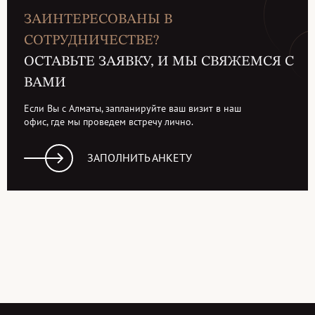
ЗАИНТЕРЕСОВАНЫ В
СОТРУДНИЧЕСТВЕ?
ОСТАВЬТЕ ЗАЯВКУ, И МЫ СВЯЖЕМСЯ С
ВАМИ
Если Вы с Алматы, запланируйте ваш визит в наш
офис, где мы проведем встречу лично.
ЗАПОЛНИТЬ АНКЕТУ