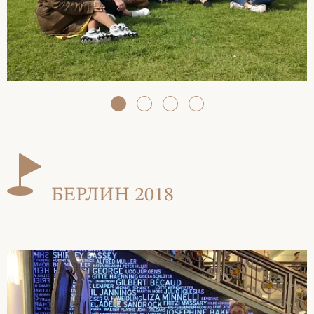
БЕРЛИН 2018