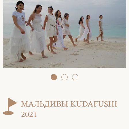
МАЛЬДИВЫ KUDAFUSHI
2021