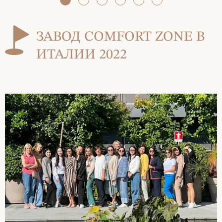
ЗАВОД COMFORT ZONE В
ИТАЛИИ 2022