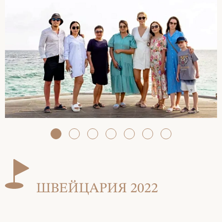
ШВЕЙЦАРИЯ 2022