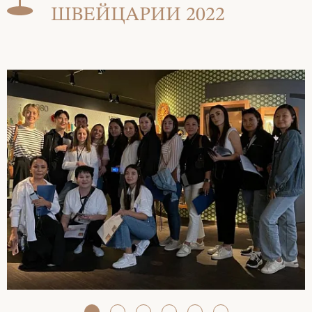
ШВЕЙЦАРИИ 2022