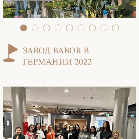
ЗАВОД BABOR В
ГЕРМАНИИ 2022