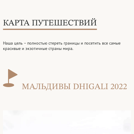
КАРТА ПУТЕШЕСТВИЙ
Наша цель – полностью стереть границы и посетить все самые
красивые и
экзотичные страны мира.
МАЛЬДИВЫ DHIGALI 2022