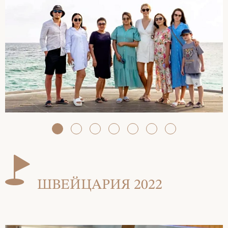
ШВЕЙЦАРИЯ 2022