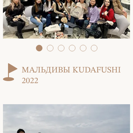
МАЛЬДИВЫ KUDAFUSHI
2022