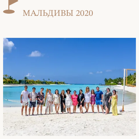
МАЛЬДИВЫ 2020