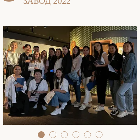
ЗАВОД 2022