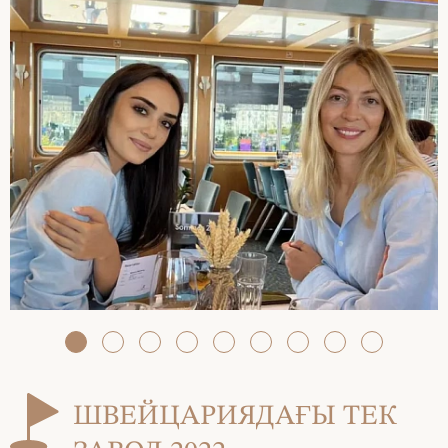
ШВЕЙЦАРИЯДАҒЫ ТЕК