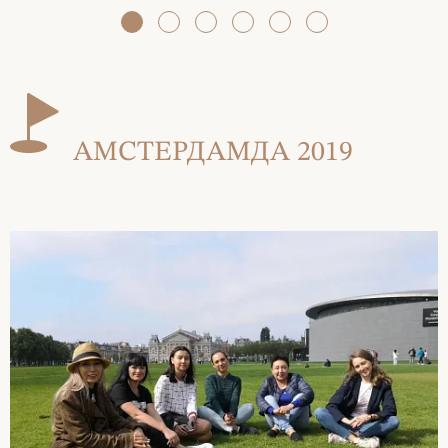
АМСТЕРДАМДА 2019