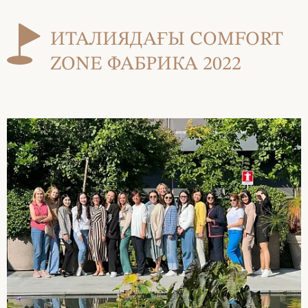
ИТАЛИЯДАҒЫ COMFORT
ZONE ФАБРИКА 2022