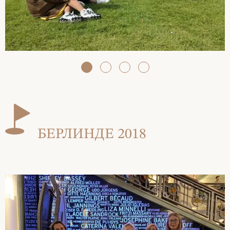
БЕРЛИНДЕ 2018