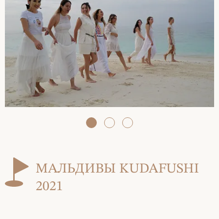
МАЛЬДИВЫ KUDAFUSHI
2021