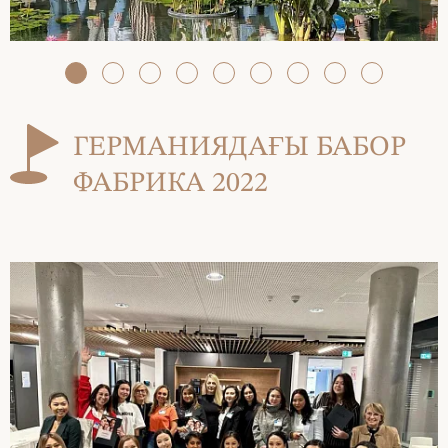
ГЕРМАНИЯДАҒЫ БАБОР
ФАБРИКА 2022