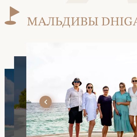
МАЛЬДИВЫ DHIGAL