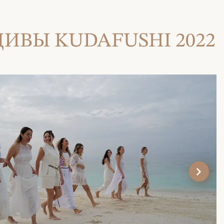
ИВЫ KUDAFUSHI 2022