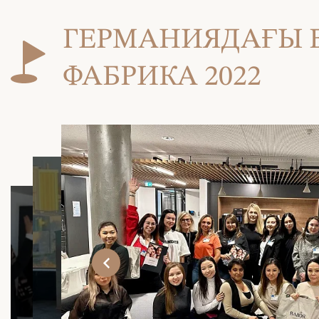
ГЕРМАНИЯДАҒЫ 
ФАБРИКА 2022