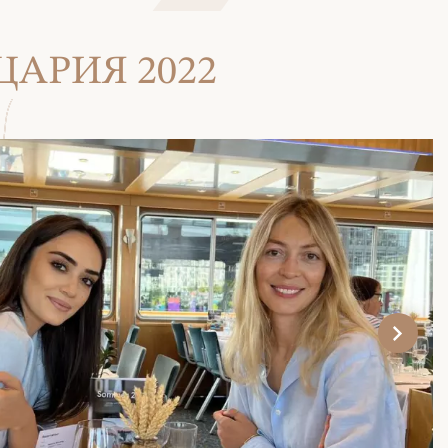
АРИЯ 2022