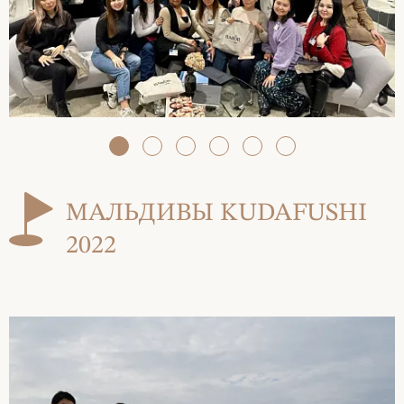
МАЛЬДИВЫ KUDAFUSHI
2022