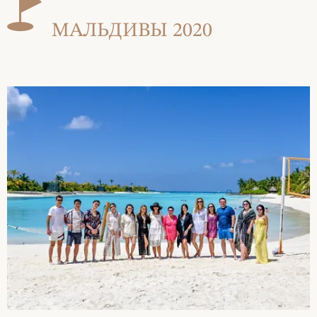
МАЛЬДИВЫ 2020