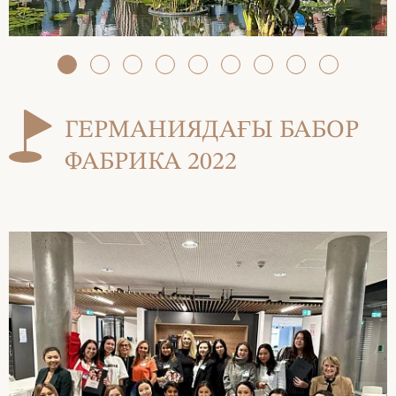
ГЕРМАНИЯДАҒЫ БАБОР
ФАБРИКА 2022