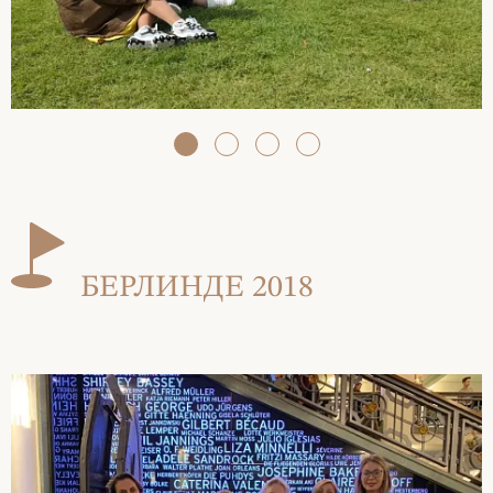
БЕРЛИНДЕ 2018