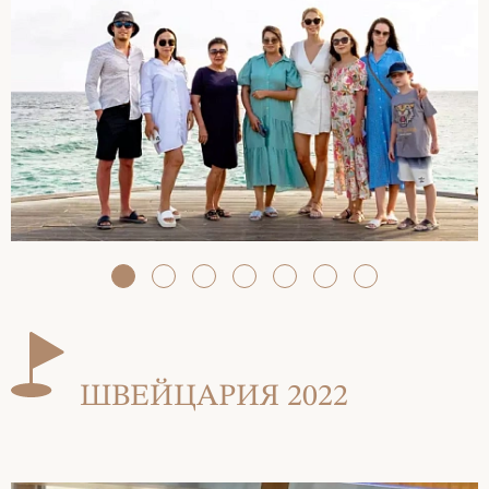
ШВЕЙЦАРИЯ 2022