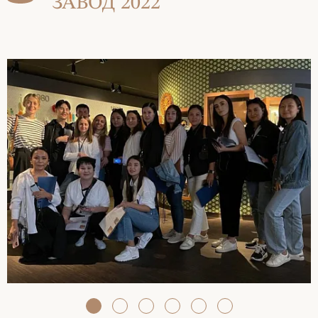
ЗАВОД 2022