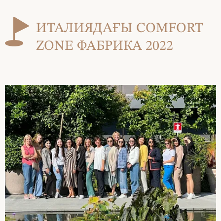
ИТАЛИЯДАҒЫ COMFORT
ZONE ФАБРИКА 2022