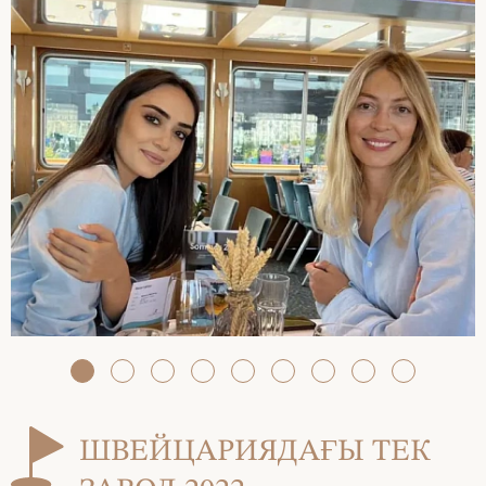
ШВЕЙЦАРИЯДАҒЫ ТЕК