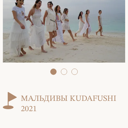
МАЛЬДИВЫ KUDAFUSHI
2021