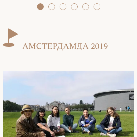
АМСТЕРДАМДА 2019