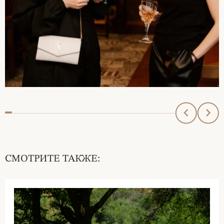
СМОТРИТЕ ТАКЖЕ: