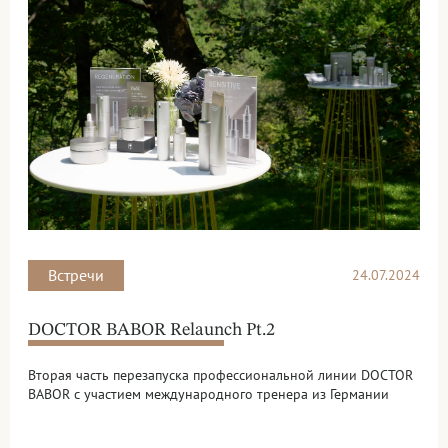
Встречи
24.07.2024
DOCTOR BABOR Relaunch Pt.2
Вторая часть перезапуска профессиональной линии DOCTOR
BABOR с участием международного тренера из Германии