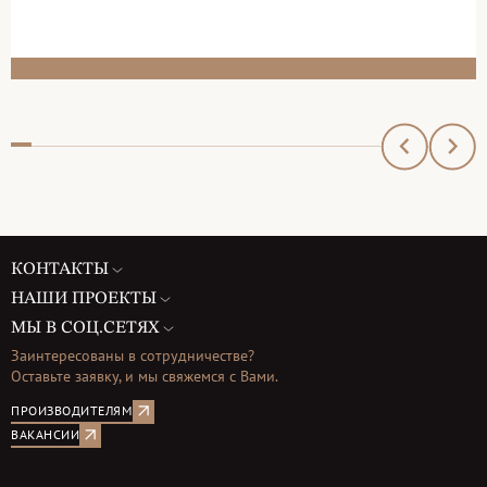
КОНТАКТЫ
НАШИ ПРОЕКТЫ
МЫ В СОЦ.СЕТЯХ
Заинтересованы в сотрудничестве?
Оставьте заявку, и мы свяжемся с Вами.
ПРОИЗВОДИТЕЛЯМ
ВАКАНСИИ