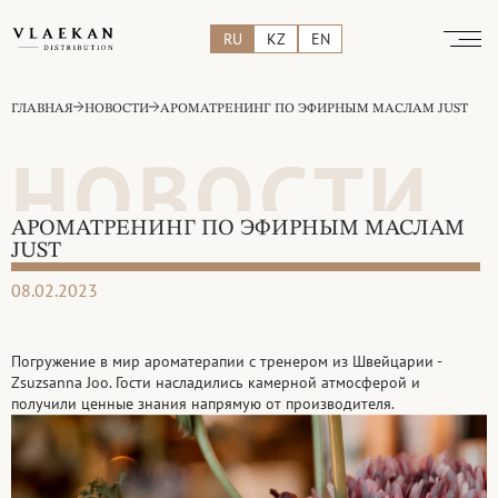
RU
KZ
EN
ГЛАВНАЯ
НОВОСТИ
АРОМАТРЕНИНГ ПО ЭФИРНЫМ МАСЛАМ JUST
НОВОСТИ
АРОМАТРЕНИНГ ПО ЭФИРНЫМ МАСЛАМ
JUST
08.02.2023
Погружение в мир ароматерапии с тренером из Швейцарии -
Zsuzsanna Joo. Гости насладились камерной атмосферой и
получили ценные знания напрямую от производителя.