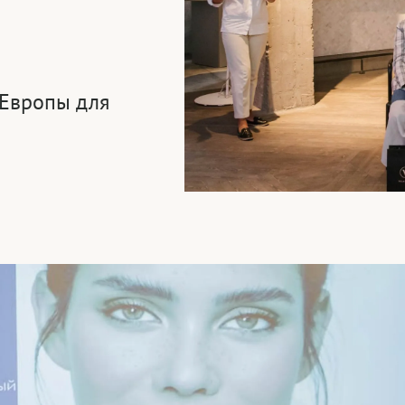
 Европы для