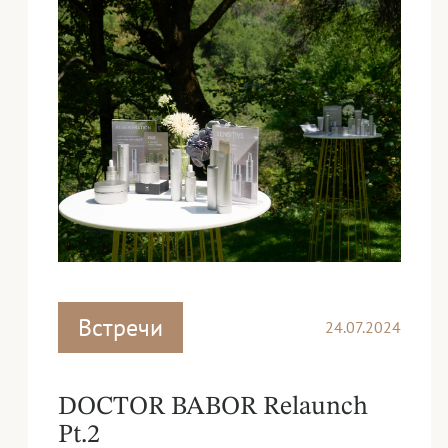
Встречи
24.07.2024
DOCTOR BABOR Relaunch
Pt.2