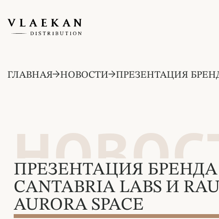
ГЛАВНАЯ
НОВОСТИ
ПРЕЗЕНТАЦИЯ БРЕНД
НОВОС
ПРЕЗЕНТАЦИЯ БРЕНДА
CANTABRIA LABS И RAU
AURORA SPACE