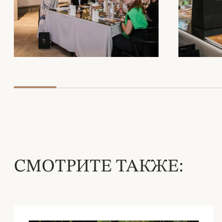
СМОТРИТЕ ТАКЖЕ: