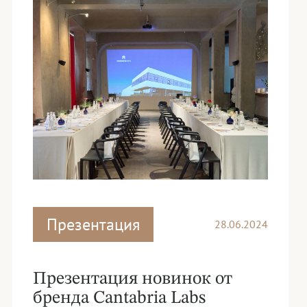
Презентация
28.06.2024
Презентация новинок от
бренда Cantabria Labs