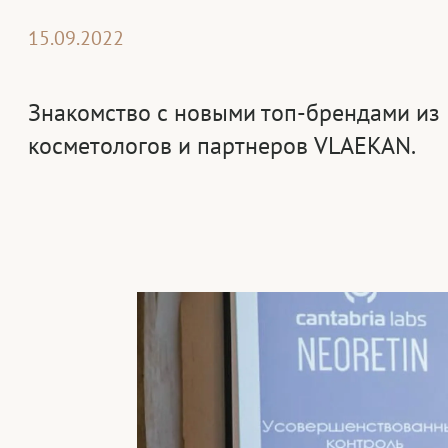
15.09.2022
Знакомство с новыми топ-брендами из
косметологов и партнеров VLAEKAN.