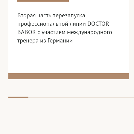
Вторая часть перезапуска
профессиональной линии DOCTOR
BABOR с участием международного
тренера из Германии