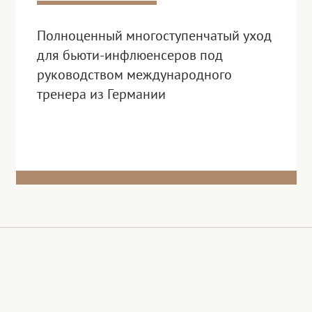
Полноценный многоступенчатый уход
для бьюти-инфлюенсеров под
руководством международного
тренера из Германии