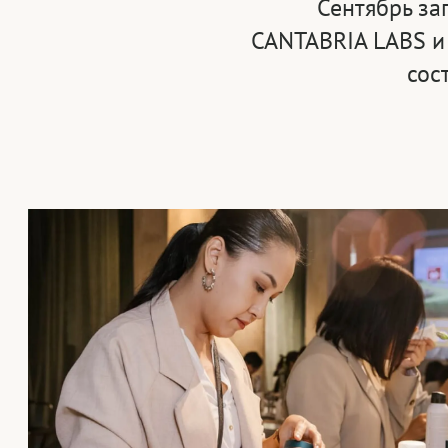
Сентябрь за
CANTABRIA LABS и
сос