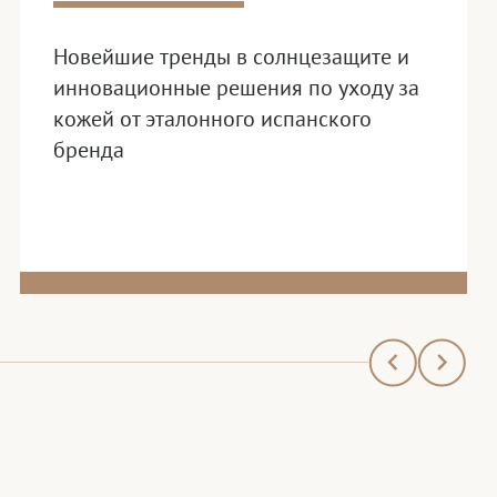
Новейшие тренды в солнцезащите и
инновационные решения по уходу за
кожей от эталонного испанского
бренда